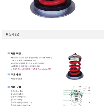
● 상세설명