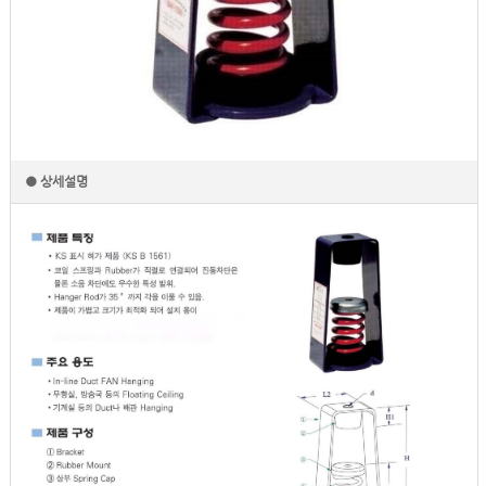
● 상세설명