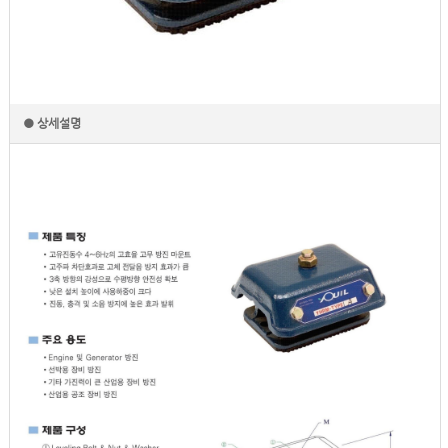
● 상세설명