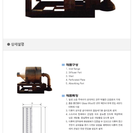
● 상세설명